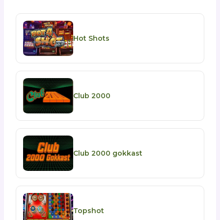
Hot Shots
Club 2000
Club 2000 gokkast
Topshot