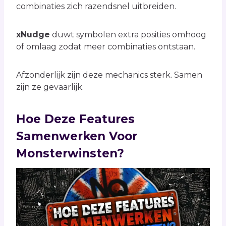
combinaties zich razendsnel uitbreiden.
xNudge
duwt symbolen extra posities omhoog
of omlaag zodat meer combinaties ontstaan.
Afzonderlijk zijn deze mechanics sterk. Samen
zijn ze gevaarlijk.
Hoe Deze Features
Samenwerken Voor
Monsterwinsten?