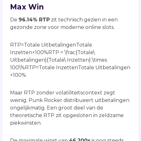
Max Win
De
96.14% RTP
zit technisch gezien in een
gezonde zone voor moderne online slots.
RTP=Totale UitbetalingenTotale
Inzetten×100%RTP = \frac{Totale\
Uitbetalingen}{Totale\ Inzetten} \times
100\%RTP=Totale InzettenTotale Uitbetalingen​
×100%
Maar RTP zonder volatiliteitscontext zegt
weinig. Punk Rocker distribueert uitbetalingen
ongelijkmatig. Een groot deel van de
theoretische RTP zit opgesloten in zeldzame
piekwinsten.
De maximale winst van
46.200x
is nog steeds