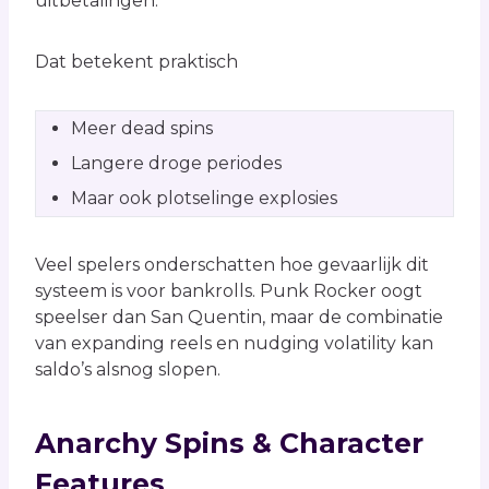
uitbetalingen.
Dat betekent praktisch
Meer dead spins
Langere droge periodes
Maar ook plotselinge explosies
Veel spelers onderschatten hoe gevaarlijk dit
systeem is voor bankrolls. Punk Rocker oogt
speelser dan San Quentin, maar de combinatie
van expanding reels en nudging volatility kan
saldo’s alsnog slopen.
Anarchy Spins & Character
Features