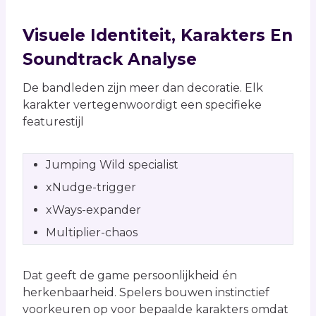
Visuele Identiteit, Karakters En
Soundtrack Analyse
De bandleden zijn meer dan decoratie. Elk
karakter vertegenwoordigt een specifieke
featurestijl
Jumping Wild specialist
xNudge-trigger
xWays-expander
Multiplier-chaos
Dat geeft de game persoonlijkheid én
herkenbaarheid. Spelers bouwen instinctief
voorkeuren op voor bepaalde karakters omdat