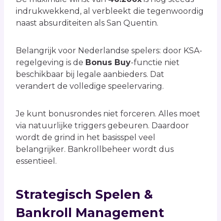
indrukwekkend, al verbleekt die tegenwoordig
naast absurditeiten als San Quentin.
Belangrijk voor Nederlandse spelers: door KSA-
regelgeving is de
Bonus Buy
-functie niet
beschikbaar bij legale aanbieders. Dat
verandert de volledige speelervaring.
Je kunt bonusrondes niet forceren. Alles moet
via natuurlijke triggers gebeuren. Daardoor
wordt de grind in het basisspel veel
belangrijker. Bankrollbeheer wordt dus
essentieel.
Strategisch Spelen &
Bankroll Management