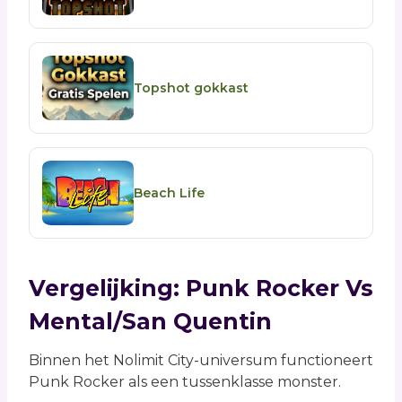
Topshot gokkast
Beach Life
Vergelijking: Punk Rocker Vs
Mental/San Quentin
Binnen het Nolimit City-universum functioneert
Punk Rocker als een tussenklasse monster.