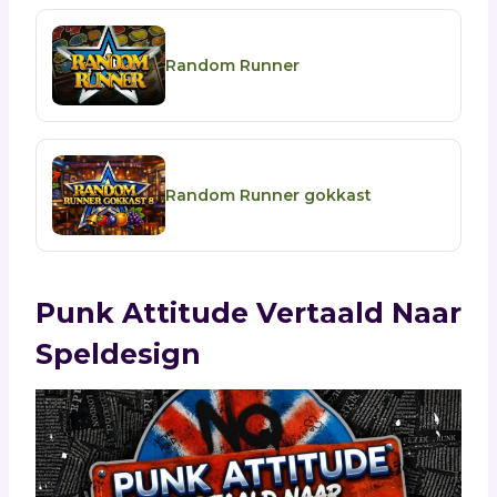
Random Runner
Random Runner gokkast
Punk Attitude Vertaald Naar
Speldesign