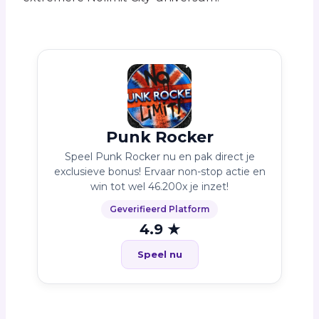
Punk Rocker
Speel Punk Rocker nu en pak direct je
exclusieve bonus! Ervaar non-stop actie en
win tot wel 46.200x je inzet!
Geverifieerd Platform
4.9 ★
Speel nu