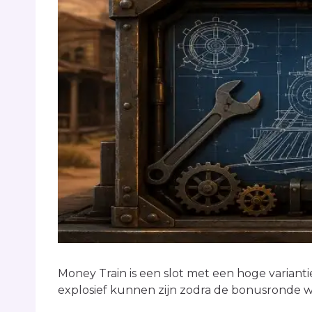
Money Train is een slot met een hoge varianti
explosief kunnen zijn zodra de bonusronde w