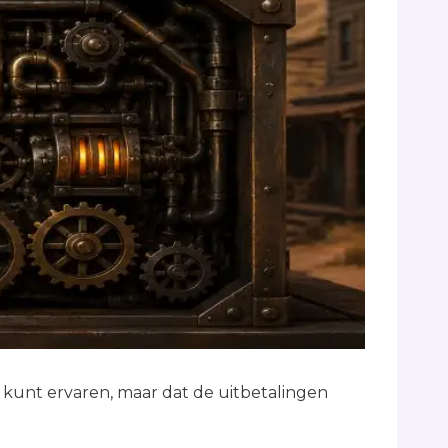
” kunt ervaren, maar dat de uitbetalingen