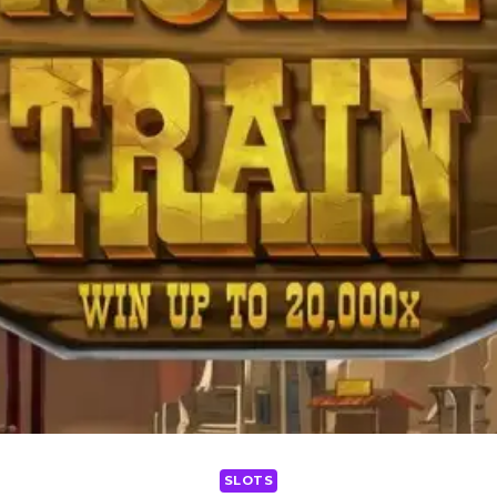
SLOTS