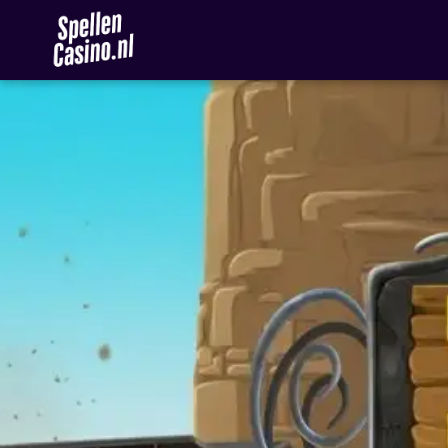
Skip
to
content