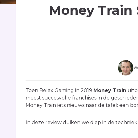
Money Train
W
Toen Relax Gaming in 2019
Money Train
uitb
meest succesvolle franchises in de geschiede
Money Train iets nieuws naar de tafel: een b
In deze review duiken we diep in de techniek