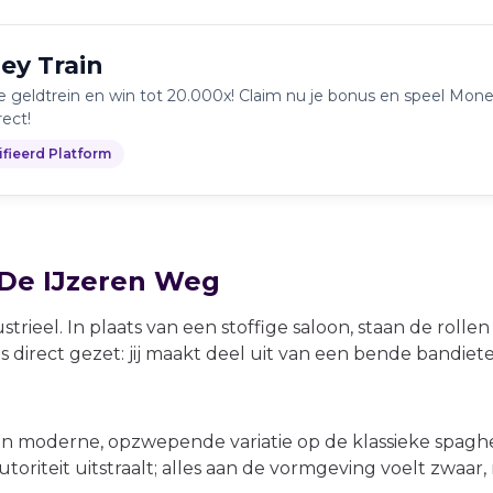
ey Train
 geldtrein en win tot 20.000x! Claim nu je bonus en speel Mon
rect!
ifieerd Platform
 De IJzeren Weg
strieel. In plaats van een stoffige saloon, staan de rol
 direct gezet: jij maakt deel uit van een bende bandiet
en moderne, opzwepende variatie op de klassieke spag
utoriteit uitstraalt; alles aan de vormgeving voelt zwaar,