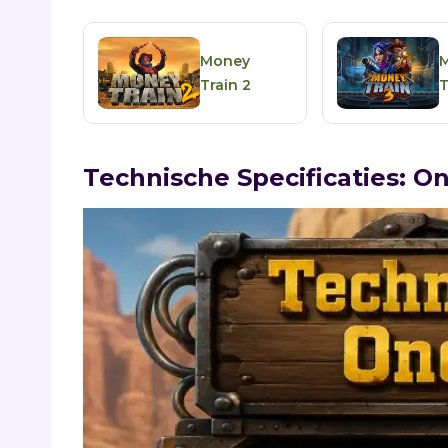
Money
Train 2
T
Technische Specificaties: 