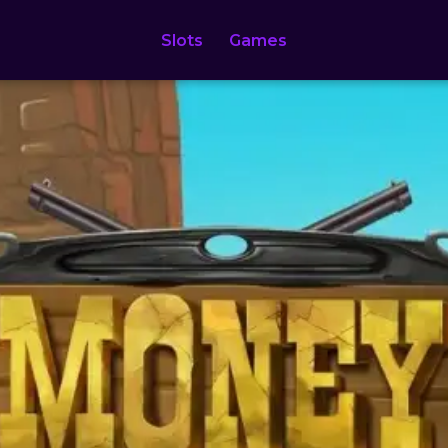
Slots
Games