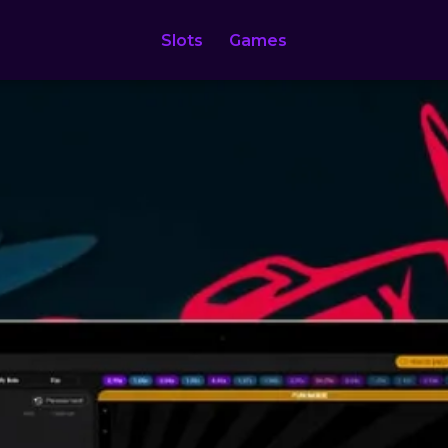
Slots
Games