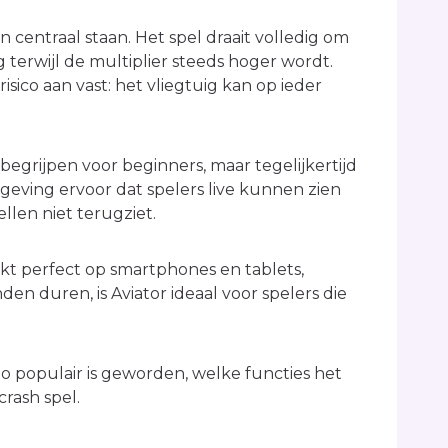
n centraal staan. Het spel draait volledig om
 terwijl de multiplier steeds hoger wordt.
isico aan vast: het vliegtuig kan op ieder
begrijpen voor beginners, maar tegelijkertijd
eving ervoor dat spelers live kunnen zien
llen niet terugziet.
rkt perfect op smartphones en tablets,
en duren, is Aviator ideaal voor spelers die
zo populair is geworden, welke functies het
rash spel.