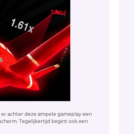
t er achter deze simpele gameplay een
scherm. Tegelijkertijd begint ook een