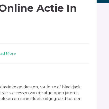
Online Actie In
ad More
lassieke gokkasten, roulette of blackjack,
ste successen van de afgelopen jaren is
trokken en is inmiddels uitgegroeid tot een