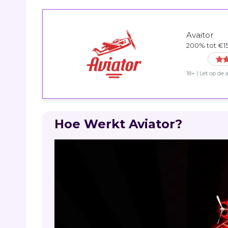
Avaitor
200% tot €150
18+ | Let op d
Hoe Werkt Aviator?