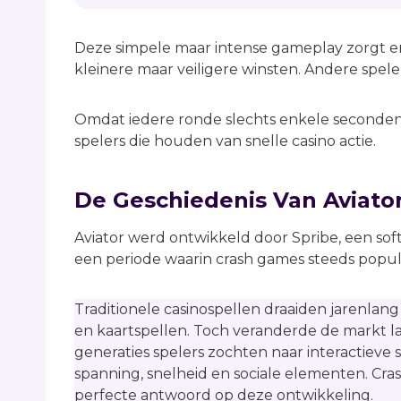
Deze simpele maar intense gameplay zorgt er
kleinere maar veiligere winsten. Andere spele
Omdat iedere ronde slechts enkele seconden 
spelers die houden van snelle casino actie.
De Geschiedenis Van Aviato
Aviator werd ontwikkeld door Spribe, een sof
een periode waarin crash games steeds popu
Traditionele casinospellen draaiden jarenlang 
en kaartspellen. Toch veranderde de markt 
generaties spelers zochten naar interactieve
spanning, snelheid en sociale elementen. Cr
perfecte antwoord op deze ontwikkeling.