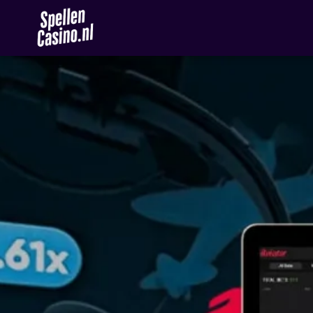
Skip
to
content