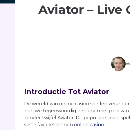
Aviator – Live
W
Introductie Tot Aviator
De wereld van online casino spellen verander
zien we tegenwoordig een enorme groei van m
zonder twijfel Aviator. Dit populaire crash sp
vaste favoriet binnen
online casino
.