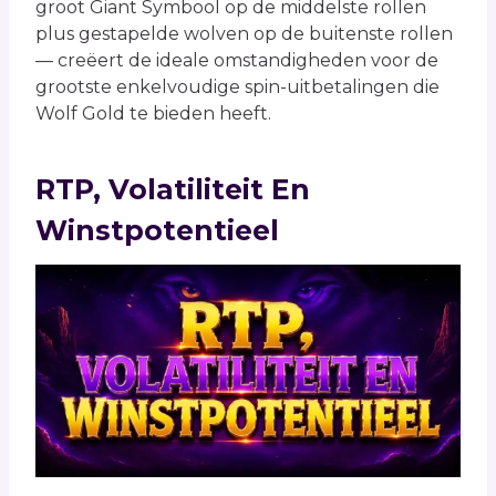
groot Giant Symbool op de middelste rollen
plus gestapelde wolven op de buitenste rollen
— creëert de ideale omstandigheden voor de
grootste enkelvoudige spin-uitbetalingen die
Wolf Gold te bieden heeft.
RTP, Volatiliteit En
Winstpotentieel