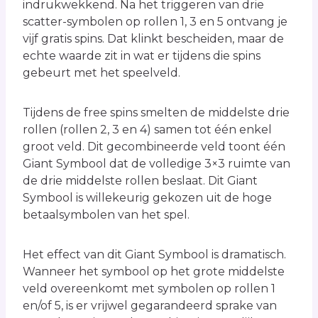
indrukwekkend. Na het triggeren van drie
scatter-symbolen op rollen 1, 3 en 5 ontvang je
vijf gratis spins. Dat klinkt bescheiden, maar de
echte waarde zit in wat er tijdens die spins
gebeurt met het speelveld.
Tijdens de free spins smelten de middelste drie
rollen (rollen 2, 3 en 4) samen tot één enkel
groot veld. Dit gecombineerde veld toont één
Giant Symbool dat de volledige 3×3 ruimte van
de drie middelste rollen beslaat. Dit Giant
Symbool is willekeurig gekozen uit de hoge
betaalsymbolen van het spel.
Het effect van dit Giant Symbool is dramatisch.
Wanneer het symbool op het grote middelste
veld overeenkomt met symbolen op rollen 1
en/of 5, is er vrijwel gegarandeerd sprake van