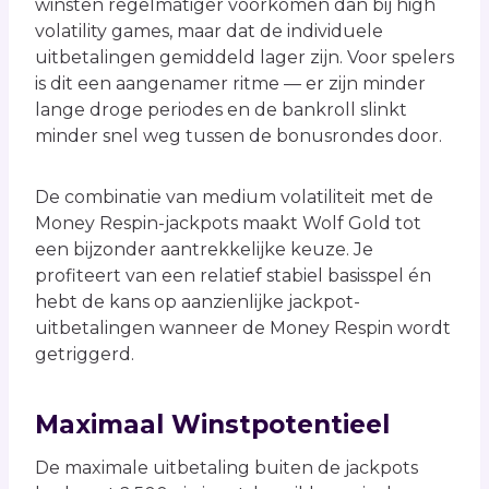
winsten regelmatiger voorkomen dan bij high
volatility games, maar dat de individuele
uitbetalingen gemiddeld lager zijn. Voor spelers
is dit een aangenamer ritme — er zijn minder
lange droge periodes en de bankroll slinkt
minder snel weg tussen de bonusrondes door.
De combinatie van medium volatiliteit met de
Money Respin-jackpots maakt Wolf Gold tot
een bijzonder aantrekkelijke keuze. Je
profiteert van een relatief stabiel basisspel én
hebt de kans op aanzienlijke jackpot-
uitbetalingen wanneer de Money Respin wordt
getriggerd.
Maximaal Winstpotentieel
De maximale uitbetaling buiten de jackpots