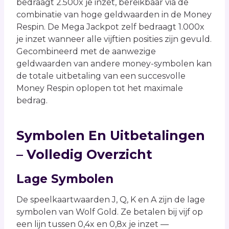
bedraagt 2.500x je inzet, bereikbaar via de
combinatie van hoge geldwaarden in de Money
Respin. De Mega Jackpot zelf bedraagt 1.000x
je inzet wanneer alle vijftien posities zijn gevuld.
Gecombineerd met de aanwezige
geldwaarden van andere money-symbolen kan
de totale uitbetaling van een succesvolle
Money Respin oplopen tot het maximale
bedrag.
Symbolen En Uitbetalingen
– Volledig Overzicht
Lage Symbolen
De speelkaartwaarden J, Q, K en A zijn de lage
symbolen van Wolf Gold. Ze betalen bij vijf op
een lijn tussen 0,4x en 0,8x je inzet —