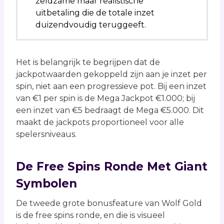
zeldzame maar realistische
uitbetaling die de totale inzet
duizendvoudig teruggeeft.
Het is belangrijk te begrijpen dat de
jackpotwaarden gekoppeld zijn aan je inzet per
spin, niet aan een progressieve pot. Bij een inzet
van €1 per spin is de Mega Jackpot €1.000; bij
een inzet van €5 bedraagt de Mega €5.000. Dit
maakt de jackpots proportioneel voor alle
spelersniveaus.
De Free Spins Ronde Met Giant
Symbolen
De tweede grote bonusfeature van Wolf Gold
is de free spins ronde, en die is visueel