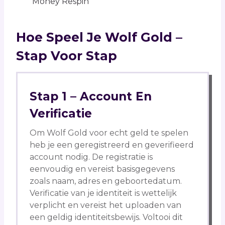
Money Respin
Hoe Speel Je Wolf Gold –
Stap Voor Stap
Stap 1 – Account En
Verificatie
Om Wolf Gold voor echt geld te spelen
heb je een geregistreerd en geverifieerd
account nodig. De registratie is
eenvoudig en vereist basisgegevens
zoals naam, adres en geboortedatum.
Verificatie van je identiteit is wettelijk
verplicht en vereist het uploaden van
een geldig identiteitsbewijs. Voltooi dit