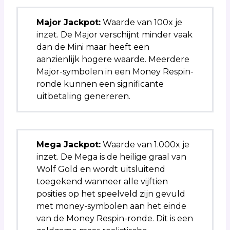
Major Jackpot:
Waarde van 100x je
inzet. De Major verschijnt minder vaak
dan de Mini maar heeft een
aanzienlijk hogere waarde. Meerdere
Major-symbolen in een Money Respin-
ronde kunnen een significante
uitbetaling genereren.
Mega Jackpot:
Waarde van 1.000x je
inzet. De Mega is de heilige graal van
Wolf Gold en wordt uitsluitend
toegekend wanneer alle vijftien
posities op het speelveld zijn gevuld
met money-symbolen aan het einde
van de Money Respin-ronde. Dit is een