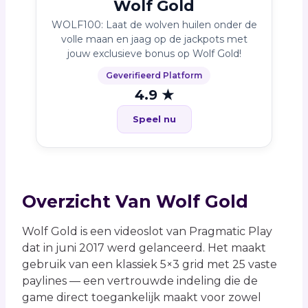
Wolf Gold
WOLF100: Laat de wolven huilen onder de
volle maan en jaag op de jackpots met
jouw exclusieve bonus op Wolf Gold!
Geverifieerd Platform
4.9 ★
Speel nu
Overzicht Van Wolf Gold
Wolf Gold is een videoslot van Pragmatic Play
dat in juni 2017 werd gelanceerd. Het maakt
gebruik van een klassiek 5×3 grid met 25 vaste
paylines — een vertrouwde indeling die de
game direct toegankelijk maakt voor zowel