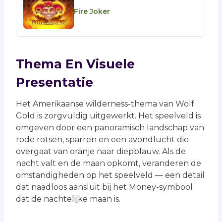
Fire Joker
Thema En Visuele
Presentatie
Het Amerikaanse wilderness-thema van Wolf
Gold is zorgvuldig uitgewerkt. Het speelveld is
omgeven door een panoramisch landschap van
rode rotsen, sparren en een avondlucht die
overgaat van oranje naar diepblauw. Als de
nacht valt en de maan opkomt, veranderen de
omstandigheden op het speelveld — een detail
dat naadloos aansluit bij het Money-symbool
dat de nachtelijke maan is.