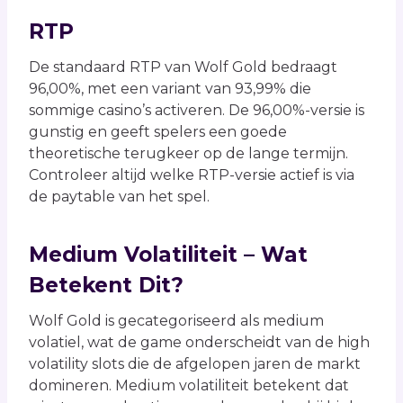
RTP
De standaard RTP van Wolf Gold bedraagt
96,00%, met een variant van 93,99% die
sommige casino’s activeren. De 96,00%-versie is
gunstig en geeft spelers een goede
theoretische terugkeer op de lange termijn.
Controleer altijd welke RTP-versie actief is via
de paytable van het spel.
Medium Volatiliteit – Wat
Betekent Dit?
Wolf Gold is gecategoriseerd als medium
volatiel, wat de game onderscheidt van de high
volatility slots die de afgelopen jaren de markt
domineren. Medium volatiliteit betekent dat