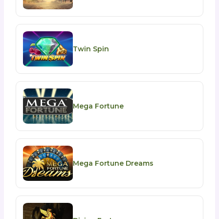
Twin Spin
Mega Fortune
Mega Fortune Dreams