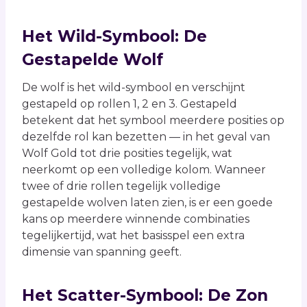
Het Wild-Symbool: De
Gestapelde Wolf
De wolf is het wild-symbool en verschijnt
gestapeld op rollen 1, 2 en 3. Gestapeld
betekent dat het symbool meerdere posities op
dezelfde rol kan bezetten — in het geval van
Wolf Gold tot drie posities tegelijk, wat
neerkomt op een volledige kolom. Wanneer
twee of drie rollen tegelijk volledige
gestapelde wolven laten zien, is er een goede
kans op meerdere winnende combinaties
tegelijkertijd, wat het basisspel een extra
dimensie van spanning geeft.
Het Scatter-Symbool: De Zon