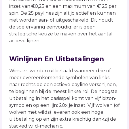
inzet van €0,25 en een maximum van €125 per
spin. De 25 paylines zijn altijd actief en kunnen
niet worden aan- of uitgeschakeld. Dit houdt
de spelervaring eenvoudig: er is geen
strategische keuze te maken over het aantal
actieve lijnen.
Winlijnen En Uitbetalingen
Winsten worden uitbetaald wanneer drie of
meer overeenkomende symbolen van links
naar rechts op een actieve payline verschijnen,
te beginnen bij de meest linkse rol. De hoogste
uitbetaling in het basisspel komt van vijf bizon-
symbolen op een lijn: 20x je inzet. Vijf wolven (of
wolven met wilds) leveren ook een hoge
uitbetaling op en zijn extra krachtig dankzij de
stacked wild-mechanic.