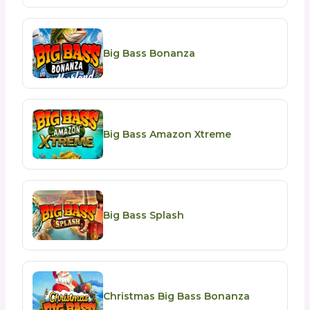
Big Bass Bonanza
Big Bass Amazon Xtreme
Big Bass Splash
Christmas Big Bass Bonanza