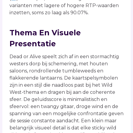
varianten met lagere of hogere RTP-waarden
inzetten, soms zo laag als 90.07%.
Thema En Visuele
Presentatie
Dead or Alive speelt zich af in een stormachtig
westers dorp bij schemering, met houten
saloons, rondrollende tumbleweeds en
flakkerende lantaarns. De kaartspelsymbolen
zijn in een stijl die naadloos past bij het Wild
West-thema en dragen bij aan de coherente
sfeer. De geluidsscore is minimalistisch en
sfeervol: een twangy gitaar, droge wind en de
spanning van een mogelijke confrontatie geven
de sessie constante aandacht. Een klein maar
belangrijk visueel detail is dat elke sticky wild