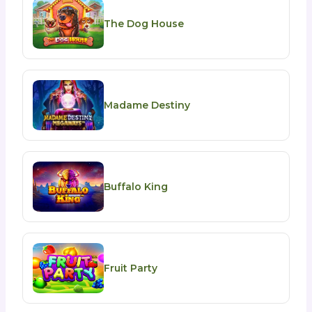
The Dog House
Madame Destiny
Buffalo King
Fruit Party