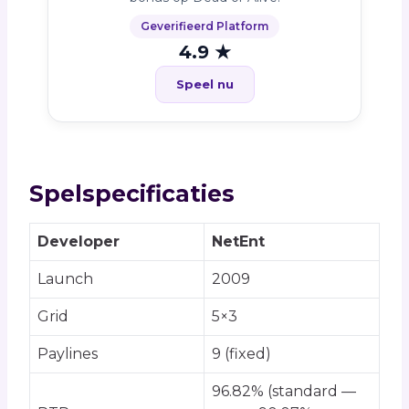
Geverifieerd Platform
4.9 ★
Speel nu
Spelspecificaties
Developer
NetEnt
Launch
2009
Grid
5×3
Paylines
9 (fixed)
96.82% (standard —