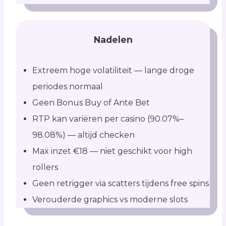
Nadelen
Extreem hoge volatiliteit — lange droge
periodes normaal
Geen Bonus Buy of Ante Bet
RTP kan variëren per casino (90.07%–
98.08%) — altijd checken
Max inzet €18 — niet geschikt voor high
rollers
Geen retrigger via scatters tijdens free spins
Verouderde graphics vs moderne slots