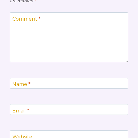
are marked
*
Comment
*
Name
*
Email
*
Website