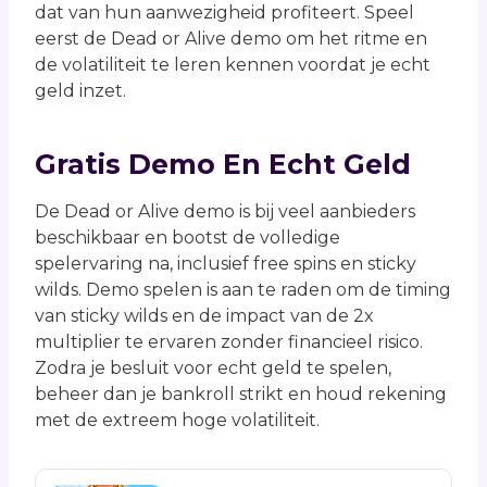
dat van hun aanwezigheid profiteert. Speel
eerst de Dead or Alive demo om het ritme en
de volatiliteit te leren kennen voordat je echt
geld inzet.
Gratis Demo En Echt Geld
De Dead or Alive demo is bij veel aanbieders
beschikbaar en bootst de volledige
spelervaring na, inclusief free spins en sticky
wilds. Demo spelen is aan te raden om de timing
van sticky wilds en de impact van de 2x
multiplier te ervaren zonder financieel risico.
Zodra je besluit voor echt geld te spelen,
beheer dan je bankroll strikt en houd rekening
met de extreem hoge volatiliteit.