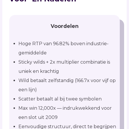
Voordelen
Hoge RTP van 96.82% boven industrie-
gemiddelde
Sticky wilds + 2x multiplier combinatie is
uniek en krachtig
Wild betaalt zelfstandig (166.7x voor vijf op
een lijn)
Scatter betaalt al bij twee symbolen
Max win 12,000x — indrukwekkend voor
een slot uit 2009
Eenvoudige structuur, direct te begrijpen