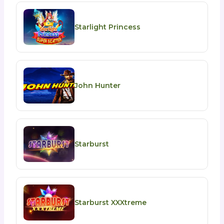
Starlight Princess
John Hunter
Starburst
Starburst XXXtreme