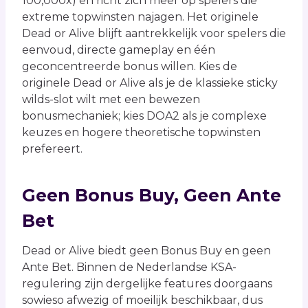
100,000x) en richt zich meer op spelers die
extreme topwinsten najagen. Het originele
Dead or Alive blijft aantrekkelijk voor spelers die
eenvoud, directe gameplay en één
geconcentreerde bonus willen. Kies de
originele Dead or Alive als je de klassieke sticky
wilds-slot wilt met een bewezen
bonusmechaniek; kies DOA2 als je complexe
keuzes en hogere theoretische topwinsten
prefereert.
Geen Bonus Buy, Geen Ante
Bet
Dead or Alive biedt geen Bonus Buy en geen
Ante Bet. Binnen de Nederlandse KSA-
regulering zijn dergelijke features doorgaans
sowieso afwezig of moeilijk beschikbaar, dus