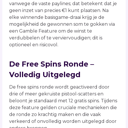
vanwege de vaste paylines; dat betekent dat je
geen inzet van precies €1 kunt plaatsen. Na
elke winnende basisgame-draai krijg je de
mogelijkheid de gewonnen som te gokken via
een Gamble Feature om de winst te
verdubbelen of te verviervoudigen; dit is
optioneel en risicovol.
De Free Spins Ronde –
Volledig Uitgelegd
De free spins ronde wordt geactiveerd door
drie of meer gekruiste pistool-scatters en
beloont je standaard met 12 gratis spins. Tijdens
deze feature gelden cruciale mechanieken die
de ronde zo krachtig maken en die vaak
verkeerd of onvolledig worden uitgelegd door