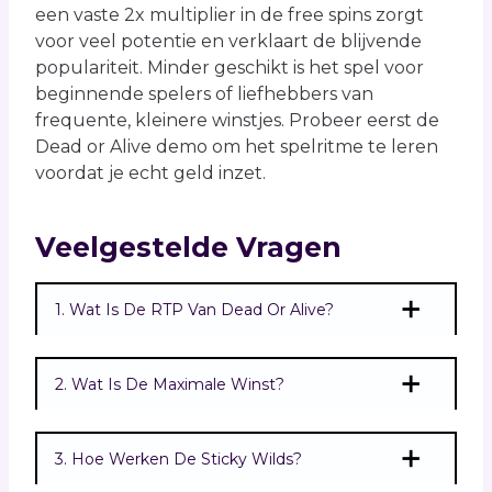
een vaste 2x multiplier in de free spins zorgt
voor veel potentie en verklaart de blijvende
populariteit. Minder geschikt is het spel voor
beginnende spelers of liefhebbers van
frequente, kleinere winstjes. Probeer eerst de
Dead or Alive demo om het spelritme te leren
voordat je echt geld inzet.
Veelgestelde Vragen
1.
Wat Is De RTP Van Dead Or Alive?
2.
Wat Is De Maximale Winst?
3.
Hoe Werken De Sticky Wilds?