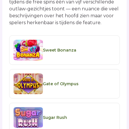
tijdens de free spins één van vijf verschillende
outlaw-gezichtjes toont — een nuance die veel
beschrijvingen over het hoofd zien maar voor
spelers herkenbaar is tijdens de feature.
Sweet Bonanza
Gate of Olympus
Sugar Rush