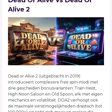
Dead Or Alive Vs Dead Or
Alive 2
Dead or Alive 2 (uitgebracht in 2019)
introduceert complexere free spin-modi met
drie gescheiden bonusvarianten: Train Heist,
High Noon Saloon en Old Spoon, elk met eigen
mechanics en volatiliteit. DOA2 verhoogt ook
de maximale winstmogelijkheden drastisch (tot