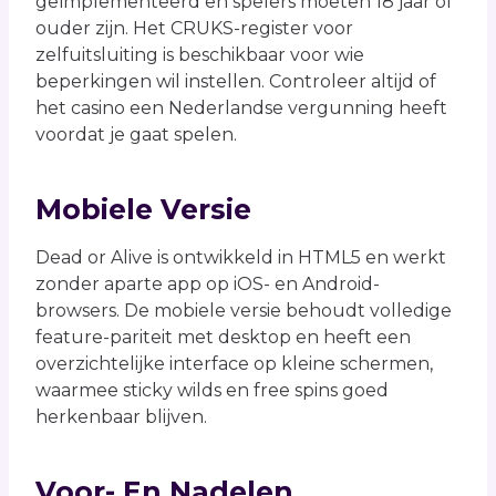
geïmplementeerd en spelers moeten 18 jaar of
ouder zijn. Het CRUKS-register voor
zelfuitsluiting is beschikbaar voor wie
beperkingen wil instellen. Controleer altijd of
het casino een Nederlandse vergunning heeft
voordat je gaat spelen.
Mobiele Versie
Dead or Alive is ontwikkeld in HTML5 en werkt
zonder aparte app op iOS- en Android-
browsers. De mobiele versie behoudt volledige
feature-pariteit met desktop en heeft een
overzichtelijke interface op kleine schermen,
waarmee sticky wilds en free spins goed
herkenbaar blijven.
Voor- En Nadelen