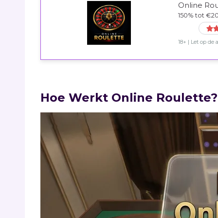
Online Rou
150% tot €20
18+ | Let op d
Hoe Werkt Online Roulette?