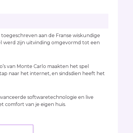
aak toegeschreven aan de Franse wiskundige
l werd zijn uitvinding omgevormd tot een
no’s van Monte Carlo maakten het spel
p naar het internet, en sindsdien heeft het
avanceerde softwaretechnologie en live
t comfort van je eigen huis.