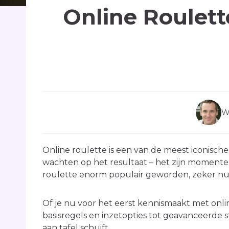
Online Roulett
W
Online roulette is een van de meest iconische
wachten op het resultaat – het zijn momente
roulette enorm populair geworden, zeker nu o
Of je nu voor het eerst kennismaakt met online
basisregels en inzetopties tot geavanceerde s
aan tafel schuift.