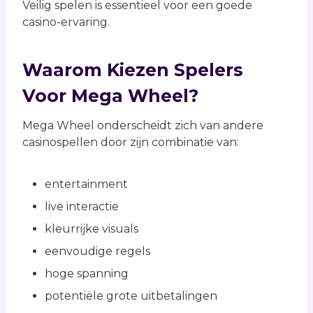
Veilig spelen is essentieel voor een goede
casino-ervaring.
Waarom Kiezen Spelers
Voor Mega Wheel?
Mega Wheel onderscheidt zich van andere
casinospellen door zijn combinatie van:
entertainment
live interactie
kleurrijke visuals
eenvoudige regels
hoge spanning
potentiële grote uitbetalingen