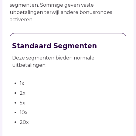
segmenten. Sommige geven vaste
uitbetalingen terwijl andere bonusrondes
activeren.
Standaard Segmenten
Deze segmenten bieden normale
uitbetalingen:
1x
2x
5x
10x
20x