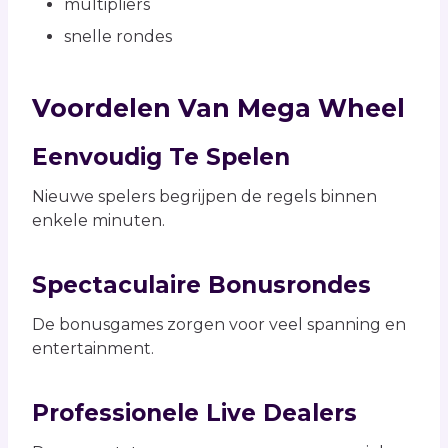
multipliers
snelle rondes
Voordelen Van Mega Wheel
Eenvoudig Te Spelen
Nieuwe spelers begrijpen de regels binnen
enkele minuten.
Spectaculaire Bonusrondes
De bonusgames zorgen voor veel spanning en
entertainment.
Professionele Live Dealers