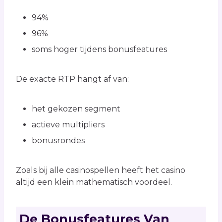
94%
96%
soms hoger tijdens bonusfeatures
De exacte RTP hangt af van:
het gekozen segment
actieve multipliers
bonusrondes
Zoals bij alle casinospellen heeft het casino
altijd een klein mathematisch voordeel.
De Bonusfeatures Van