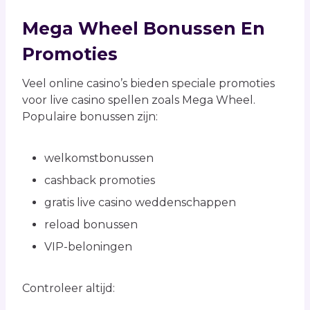
Mega Wheel Bonussen En
Promoties
Veel online casino’s bieden speciale promoties
voor live casino spellen zoals Mega Wheel.
Populaire bonussen zijn:
welkomstbonussen
cashback promoties
gratis live casino weddenschappen
reload bonussen
VIP-beloningen
Controleer altijd: