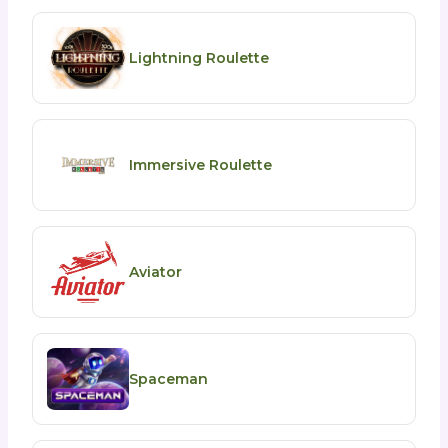
Lightning Roulette
Immersive Roulette
Aviator
Spaceman