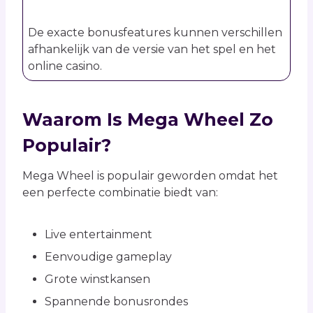
De exacte bonusfeatures kunnen verschillen
afhankelijk van de versie van het spel en het
online casino.
Waarom Is Mega Wheel Zo
Populair?
Mega Wheel is populair geworden omdat het
een perfecte combinatie biedt van:
Live entertainment
Eenvoudige gameplay
Grote winstkansen
Spannende bonusrondes