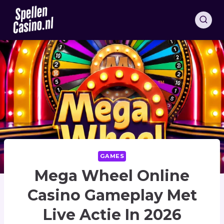
Skip
to
content
GAMES
Mega Wheel Online
Casino Gameplay Met
Live Actie In 2026