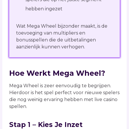
hebben ingezet
Wat Mega Wheel bijzonder maakt, is de
toevoeging van multipliers en
bonusspellen die de uitbetalingen
aanzienlijk kunnen verhogen.
Hoe Werkt Mega Wheel?
Mega Wheel is zeer eenvoudig te begrijpen.
Hierdoor is het spel perfect voor nieuwe spelers
die nog weinig ervaring hebben met live casino
spellen.
Stap 1 – Kies Je Inzet