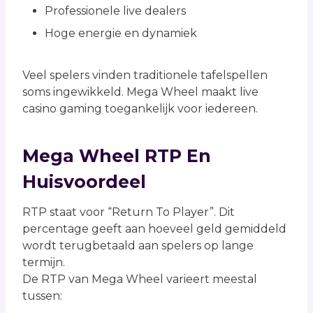
Professionele live dealers
Hoge energie en dynamiek
Veel spelers vinden traditionele tafelspellen
soms ingewikkeld. Mega Wheel maakt live
casino gaming toegankelijk voor iedereen.
Mega Wheel RTP En
Huisvoordeel
RTP staat voor “Return To Player”. Dit
percentage geeft aan hoeveel geld gemiddeld
wordt terugbetaald aan spelers op lange
termijn.
De RTP van Mega Wheel varieert meestal
tussen: